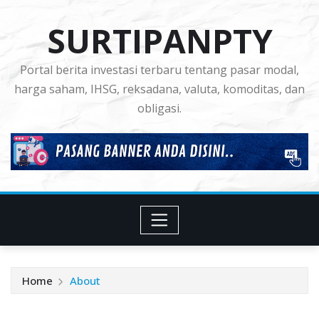
Skip
SURTIPANPTY
to
content
Portal berita investasi terbaru tentang pasar modal,
harga saham, IHSG, reksadana, valuta, komoditas, dan
obligasi.
Home
About