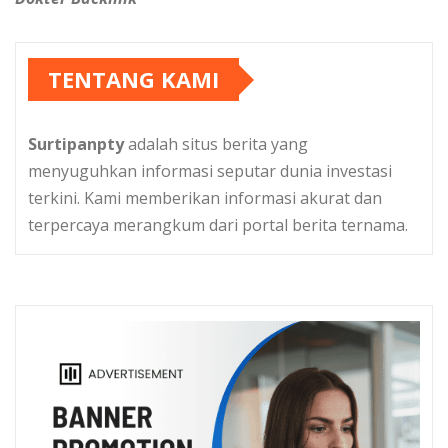
TENTANG KAMI
Surtipanpty
adalah situs berita yang
menyuguhkan informasi seputar dunia investasi
terkini. Kami memberikan informasi akurat dan
terpercaya merangkum dari portal berita ternama.