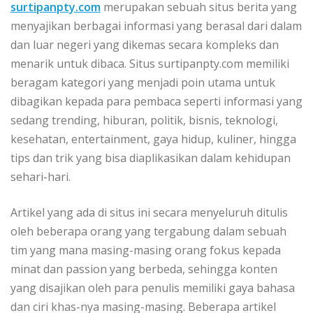
surtipanpty.com
merupakan sebuah situs berita yang
menyajikan berbagai informasi yang berasal dari dalam
dan luar negeri yang dikemas secara kompleks dan
menarik untuk dibaca. Situs surtipanpty.com memiliki
beragam kategori yang menjadi poin utama untuk
dibagikan kepada para pembaca seperti informasi yang
sedang trending, hiburan, politik, bisnis, teknologi,
kesehatan, entertainment, gaya hidup, kuliner, hingga
tips dan trik yang bisa diaplikasikan dalam kehidupan
sehari-hari.
Artikel yang ada di situs ini secara menyeluruh ditulis
oleh beberapa orang yang tergabung dalam sebuah
tim yang mana masing-masing orang fokus kepada
minat dan passion yang berbeda, sehingga konten
yang disajikan oleh para penulis memiliki gaya bahasa
dan ciri khas-nya masing-masing. Beberapa artikel